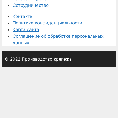
Сотрудничество
Контакты
Политика конфиденциальности
Карта сайта
Соглашение об обработке персональных
данных
© 2022 Производство крепежа