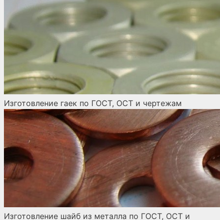
Изготовление гаек по ГОСТ, ОСТ и чертежам
Изготовление шайб из металла по ГОСТ, ОСТ и