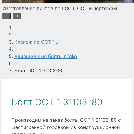
Изготовление винтов по ГОСТ, ОСТ и чертежам
←
→
>
Крепеж по ОСТ 1...
>
Авиационные болты в Уфе
>
Болт ОСТ 1 31103-80
Болт ОСТ 1 31103-80
Производим на заказ болты ОСТ 1 31103-80 с
шестигранной головкой из конструкционной