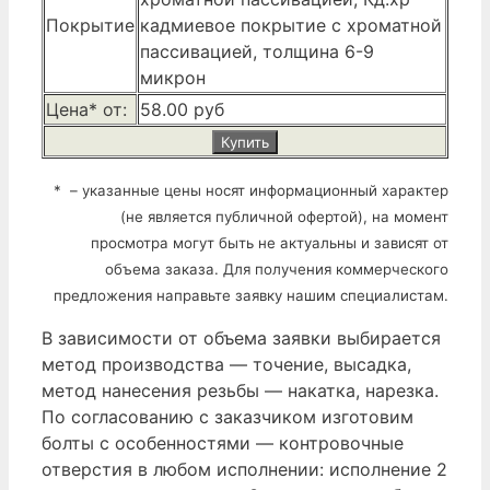
Покрытие
кадмиевое покрытие с хроматной
пассивацией, толщина 6-9
микрон
Цена* от:
58.00 руб
Купить
* – указанные цены носят информационный характер
(не является публичной офертой), на момент
просмотра могут быть не актуальны и зависят от
объема заказа. Для получения коммерческого
предложения направьте заявку нашим специалистам.
В зависимости от объема заявки выбирается
метод производства — точение, высадка,
метод нанесения резьбы — накатка, нарезка.
По согласованию с заказчиком изготовим
болты с особенностями — контровочные
отверстия в любом исполнении: исполнение 2