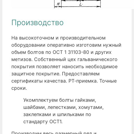
Производство
На высокоточном и производительном
оборудовании оперативно изготовим нужный
объем болтов по ОСТ 1 31103-80 и других
метизов. Собственный цех гальванического
покрытия позволяет наносить необходимое
защитное покрытие. Предоставляем
сертификаты качества. РТ-приемка. Точные
сроки.
Укомплектуем болты гайками,
шайбами, лепестками, хомутами,
заклепками и шпильками по
стандарту ОСТ1.
Производим весь размерный ряд и